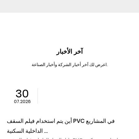
آخر الأخبار
اعرض لك آخر أخبار الشركة وأخبار الصناعة.
30
07.2026
أين يتم استخدام فيلم السقف PVC في المشاريع
الداخلية السكنية ...