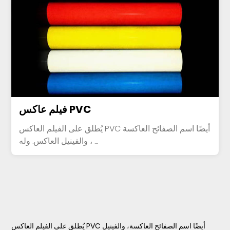
فيلم عاكس PVC
يُطلق على الفيلم العاكس PVC أيضًا اسم الصفائح العاكسة
، والفينيل العاكس. وله ...
يُطلق على الفيلم العاكس PVC أيضًا اسم الصفائح العاكسة، والفينيل