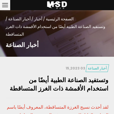
الصفحة الرئيسية
/
أخبار
/
أخبار الصناعة
/
وتستفيد الصناعة الطبية أيضًا من استخدام الأقمشة ذات الغرز
المتساقطة
أخبار الصناعة
أخبار الصناعة
03 15,2023
وتستفيد الصناعة الطبية أيضًا من
استخدام الأقمشة ذات الغرز المتساقطة
لقد أحدث نسيج الغرزة المتساقطة، المعروف أيضًا باسم